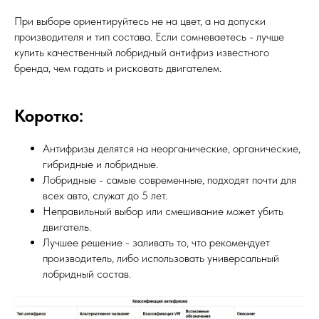
При выборе ориентируйтесь не на цвет, а на допуски
производителя и тип состава. Если сомневаетесь - лучше
купить качественный лобридный антифриз известного
бренда, чем гадать и рисковать двигателем.
Коротко:
Антифризы делятся на неорганические, органические,
гибридные и лобридные.
Лобридные - самые современные, подходят почти для
всех авто, служат до 5 лет.
Неправильный выбор или смешивание может убить
двигатель.
Лучшее решение - заливать то, что рекомендует
производитель, либо использовать универсальный
лобридный состав.