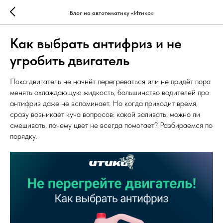
Блог на автотематику «Итико»
Как выбрать антифриз и не
угробить двигатель
Пока двигатель не начнёт перегреваться или не придёт пора
менять охлаждающую жидкость, большинство водителей про
антифриз даже не вспоминает. Но когда приходит время,
сразу возникает куча вопросов: какой заливать, можно ли
смешивать, почему цвет не всегда помогает? Разбираемся по
порядку.