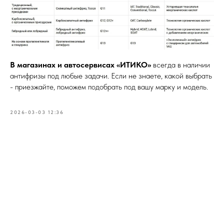
В магазинах и автосервисах «ИТИКО»
всегда в наличии
антифризы под любые задачи. Если не знаете, какой выбрать
- приезжайте, поможем подобрать под вашу марку и модель.
2026-03-03 12:36
Tilda
Made on