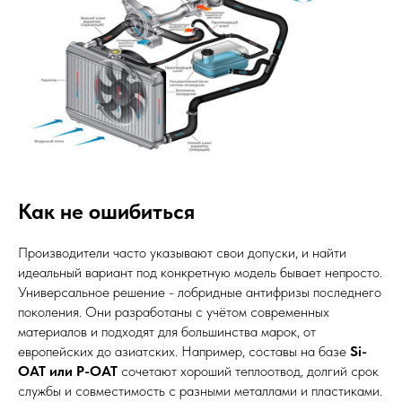
Как не ошибиться
Производители часто указывают свои допуски, и найти
идеальный вариант под конкретную модель бывает непросто.
Универсальное решение - лобридные антифризы последнего
поколения. Они разработаны с учётом современных
материалов и подходят для большинства марок, от
европейских до азиатских. Например, составы на базе
Si-
OAT или P-OAT
сочетают хороший теплоотвод, долгий срок
службы и совместимость с разными металлами и пластиками.