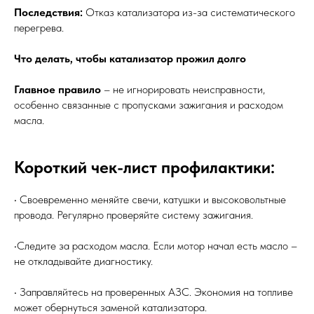
Последствия:
Отказ катализатора из-за систематического
перегрева.
Что делать, чтобы катализатор прожил долго
Главное правило
– не игнорировать неисправности,
особенно связанные с пропусками зажигания и расходом
масла.
Короткий чек-лист профилактики:
• Своевременно меняйте свечи, катушки и высоковольтные
провода. Регулярно проверяйте систему зажигания.
•Следите за расходом масла. Если мотор начал есть масло –
не откладывайте диагностику.
• Заправляйтесь на проверенных АЗС. Экономия на топливе
может обернуться заменой катализатора.