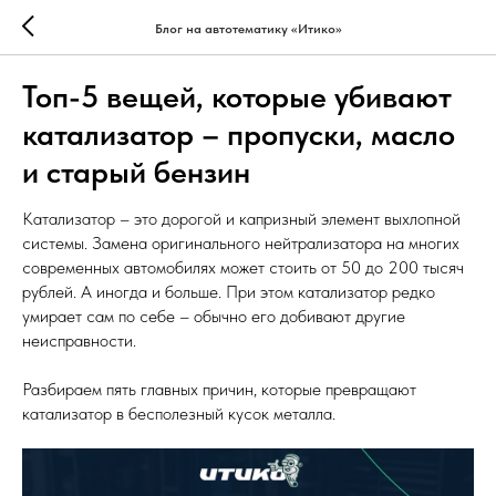
Блог на автотематику «Итико»
Топ-5 вещей, которые убивают
катализатор – пропуски, масло
и старый бензин
Катализатор – это дорогой и капризный элемент выхлопной
системы. Замена оригинального нейтрализатора на многих
современных автомобилях может стоить от 50 до 200 тысяч
рублей. А иногда и больше. При этом катализатор редко
умирает сам по себе – обычно его добивают другие
неисправности.
Разбираем пять главных причин, которые превращают
катализатор в бесполезный кусок металла.