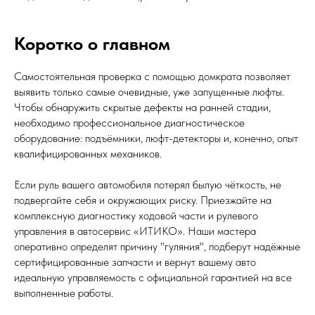
Коротко о главном
Самостоятельная проверка с помощью домкрата позволяет
выявить только самые очевидные, уже запущенные люфты.
Чтобы обнаружить скрытые дефекты на ранней стадии,
необходимо профессиональное диагностическое
оборудование: подъёмники, люфт-детекторы и, конечно, опыт
квалифицированных механиков.
Если руль вашего автомобиля потерял былую чёткость, не
подвергайте себя и окружающих риску. Приезжайте на
комплексную диагностику ходовой части и рулевого
управления в автосервис «ИТИКО». Наши мастера
оперативно определят причину "гуляния", подберут надёжные
сертифицированные запчасти и вернут вашему авто
идеальную управляемость с официальной гарантией на все
выполненные работы.