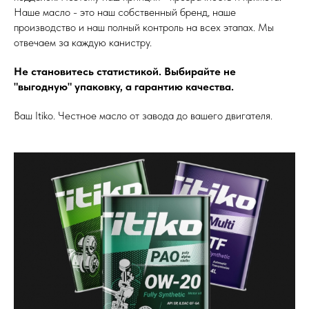
Наше масло - это наш собственный бренд, наше
производство и наш полный контроль на всех этапах. Мы
отвечаем за каждую канистру.
Не становитесь статистикой. Выбирайте не
"выгодную" упаковку, а гарантию качества.
Ваш Itiko. Честное масло от завода до вашего двигателя.