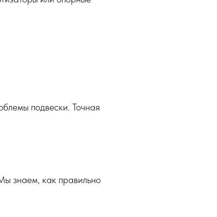
облемы подвески. Точная
Мы знаем, как правильно