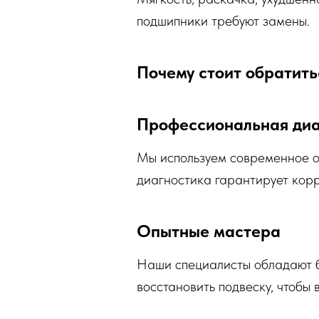
подшипники требуют замены.
Почему стоит обратить
Профессиональная диа
Мы используем современное о
диагностика гарантирует кор
Опытные мастера
Наши специалисты обладают б
восстановить подвеску, чтобы