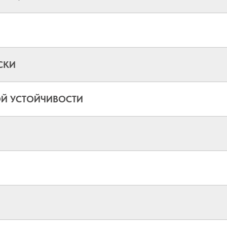
СКИ
ОЙ УСТОЙЧИВОСТИ