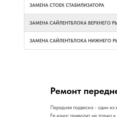
ЗАМЕНА СТОЕК СТАБИЛИЗАТОРА
ЗАМЕНА САЙЛЕНТБЛОКА ВЕРХНЕГО Р
ЗАМЕНА САЙЛЕНТБЛОКА НИЖНЕГО Р
Ремонт передн
Передняя подвеска - один из 
Ее износ приводит не только к