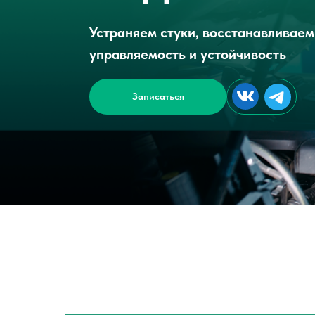
Устраняем стуки, восстанавливаем
управляемость и устойчивость
Записаться