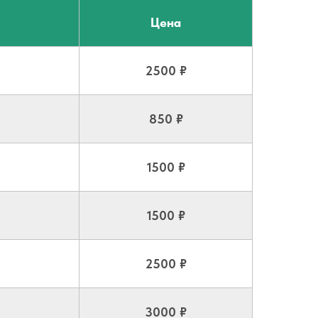
Цена
2500 ₽
850 ₽
1500 ₽
1500 ₽
2500 ₽
3000 ₽