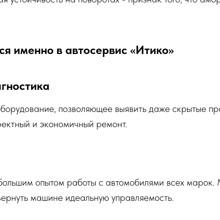
ся именно в автосервис «Итико»
гностика
борудование, позволяющее выявить даже скрытые пр
ректный и экономичный ремонт.
ольшим опытом работы с автомобилями всех марок. 
 вернуть машине идеальную управляемость.