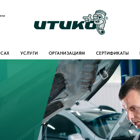
ани
ИСАХ
УСЛУГИ
ОРГАНИЗАЦИЯМ
СЕРТИФИКАТЫ