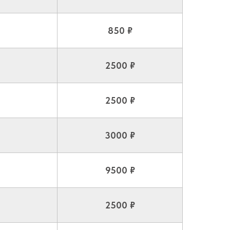
850 ₽
2500 ₽
2500 ₽
3000 ₽
9500 ₽
2500 ₽