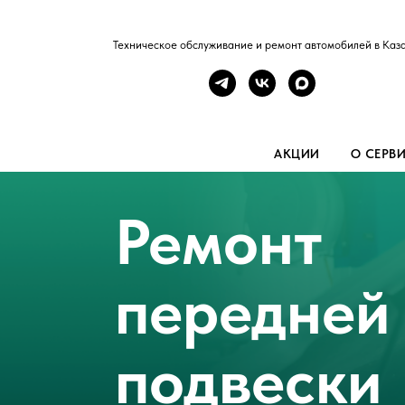
Техническое обслуживание и ремонт автомобилей в Каз
АКЦИИ
О СЕРВ
Ремонт
передней
подвески