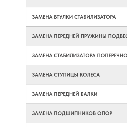
ЗАМЕНА ВТУЛКИ СТАБИЛИЗАТОРА
ЗАМЕНА ПЕРЕДНЕЙ ПРУЖИНЫ ПОДВЕ
ЗАМЕНА СТАБИЛИЗАТОРА ПОПЕРЕЧН
ЗАМЕНА СТУПИЦЫ КОЛЕСА
ЗАМЕНА ПЕРЕДНЕЙ БАЛКИ
ЗАМЕНА ПОДШИПНИКОВ ОПОР