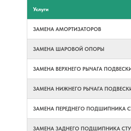
Услуги
ЗАМЕНА АМОРТИЗАТОРОВ
ЗАМЕНА ШАРОВОЙ ОПОРЫ
ЗАМЕНА ВЕРХНЕГО РЫЧАГА ПОДВЕСК
ЗАМЕНА НИЖНЕГО РЫЧАГА ПОДВЕСК
ЗАМЕНА ПЕРЕДНЕГО ПОДШИПНИКА 
ЗАМЕНА ЗАДНЕГО ПОДШИПНИКА СТ