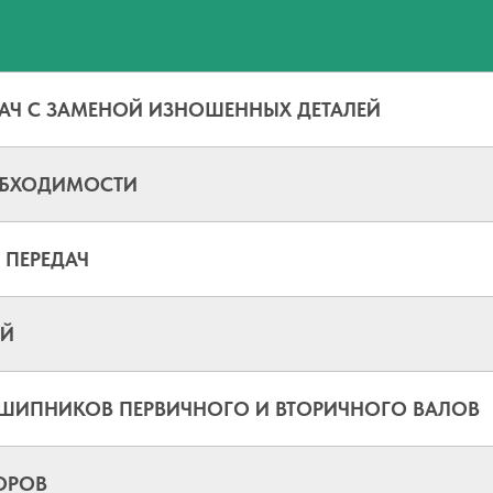
АЧ С ЗАМЕНОЙ ИЗНОШЕННЫХ ДЕТАЛЕЙ
ЕОБХОДИМОСТИ
 ПЕРЕДАЧ
ЕЙ
ШИПНИКОВ ПЕРВИЧНОГО И ВТОРИЧНОГО ВАЛОВ
ОРОВ