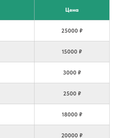
Цена
25000 ₽
15000 ₽
3000 ₽
2500 ₽
18000 ₽
20000 ₽