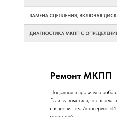
ЗАМЕНА СЦЕПЛЕНИЯ, ВКЛЮЧАЯ ДИС
ДИАГНОСТИКА МКПП С ОПРЕДЕЛЕНИ
Ремонт МКПП
Надёжная и правильно работа
Если вы заметили, что перекл
специалистам. Автосервис «И
гарантией.