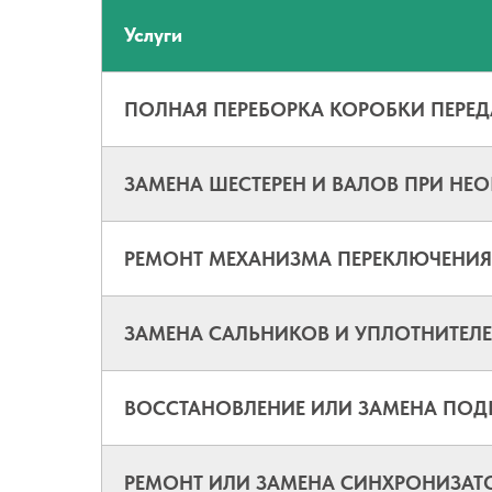
Услуги
ПОЛНАЯ ПЕРЕБОРКА КОРОБКИ ПЕРЕД
ЗАМЕНА ШЕСТЕРЕН И ВАЛОВ ПРИ Н
РЕМОНТ МЕХАНИЗМА ПЕРЕКЛЮЧЕНИЯ
ЗАМЕНА САЛЬНИКОВ И УПЛОТНИТЕЛ
ВОССТАНОВЛЕНИЕ ИЛИ ЗАМЕНА ПОД
РЕМОНТ ИЛИ ЗАМЕНА СИНХРОНИЗАТ