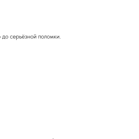
 до серьёзной поломки.