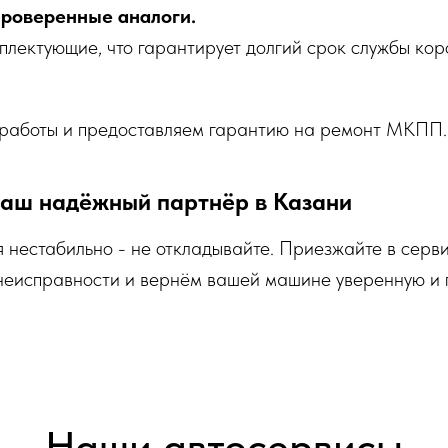
проверенные аналоги.
лектующие, что гарантирует долгий срок службы кор
 работы и предоставляем гарантию на ремонт МКПП.
ваш надёжный партнёр в Казани
 нестабильно - не откладывайте. Приезжайте в серв
 неисправности и вернём вашей машине уверенную и 
Наши автосервисы