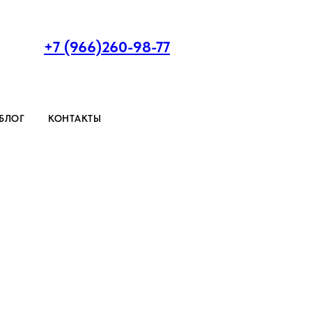
+7 (966)260-98-77
БЛОГ
КОНТАКТЫ