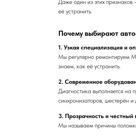
Даже один из этих признаков 
её устранить.
Почему выбирают авто
1. Узкая специализация и оп
Мы регулярно ремонтируем МК
знаем, как её устранить.
2. Современное оборудован
Диагностика выполняется на п
синхронизаторов, шестерён и д
3. Прозрачность и честный 
Мы называем причины поломки