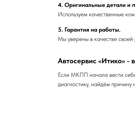
4. Оригинальные детали и 
Используем качественные комп
5. Гарантия на работы.
Мы уверены в качестве своей
Автосервис «Итико» - 
Если МКПП начала вести себя
диагностику, найдём причину