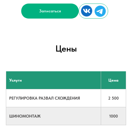
Записаться
Цены
Услуги
Цена
РЕГУЛИРОВКА РАЗВАЛ СХОЖДЕНИЯ
2 500
ШИНОМОНТАЖ
1000