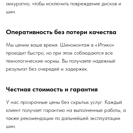
аккуратно, чтобы исключить повреждение дисков и
шин.
Оперативность без потери качества
Мы ценим ваше время. Шиномонтаж в «Итико»
проходит быстро, но при этом соблюдаются все
технологические нормы. Вы получаете надежный
результат без очередей и задержек.
Честная стоимость и гарантия
У нас прозрачные цены без скрытых услуг. Каждый
клиент получает гарантию на выполненные работы, а
также рекомендации по дальнейшей эксплуатации
шин.