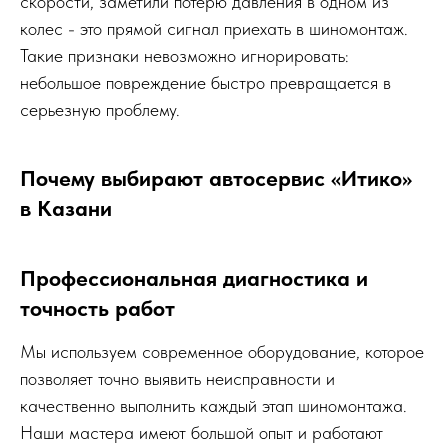
скорости, заметили потерю давления в одном из
колес - это прямой сигнал приехать в шиномонтаж.
Такие признаки невозможно игнорировать:
небольшое повреждение быстро превращается в
серьезную проблему.
Почему выбирают автосервис «Итико»
в Казани
Профессиональная диагностика и
точность работ
Мы используем современное оборудование, которое
позволяет точно выявить неисправности и
качественно выполнить каждый этап шиномонтажа.
Наши мастера имеют большой опыт и работают