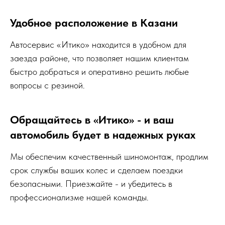
Удобное расположение в Казани
Автосервис «Итико» находится в удобном для
заезда районе, что позволяет нашим клиентам
быстро добраться и оперативно решить любые
вопросы с резиной.
Обращайтесь в «Итико» - и ваш
автомобиль будет в надежных руках
Мы обеспечим качественный шиномонтаж, продлим
срок службы ваших колес и сделаем поездки
безопасными. Приезжайте - и убедитесь в
профессионализме нашей команды.