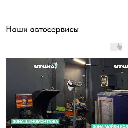
Наши автосервисы