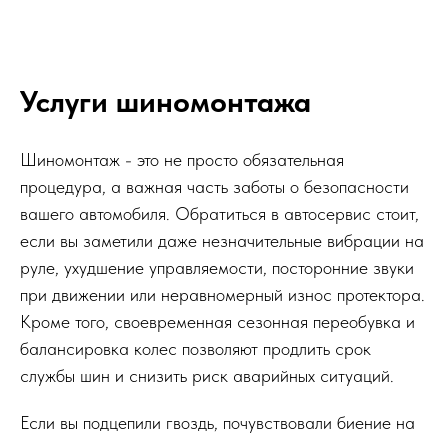
Услуги шиномонтажа
Шиномонтаж - это не просто обязательная
процедура, а важная часть заботы о безопасности
вашего автомобиля. Обратиться в автосервис стоит,
если вы заметили даже незначительные вибрации на
руле, ухудшение управляемости, посторонние звуки
при движении или неравномерный износ протектора.
Кроме того, своевременная сезонная переобувка и
балансировка колес позволяют продлить срок
службы шин и снизить риск аварийных ситуаций.
Если вы подцепили гвоздь, почувствовали биение на