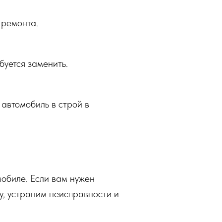
 ремонта.
буется заменить.
 автомобиль в строй в
мобиле. Если вам нужен
у, устраним неисправности и