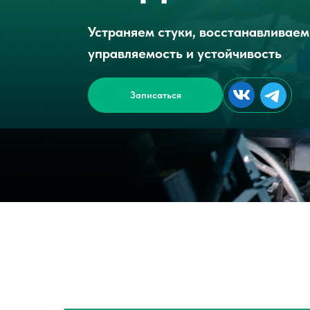
Устраняем стуки, восстанавливаем
управляемость и устойчивость
Записаться