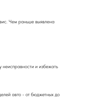
ервис. Чем раньше выявлена
у неисправности и избежать
елей авто - от бюджетных до