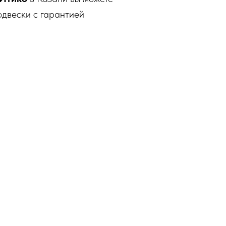
одвески с гарантией