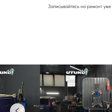
Записывайтесь на ремонт уже 