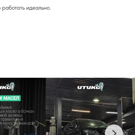
 работать идеально.