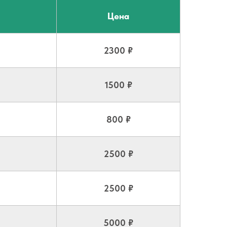
Цена
2300 ₽
1500 ₽
800 ₽
2500 ₽
2500 ₽
5000 ₽