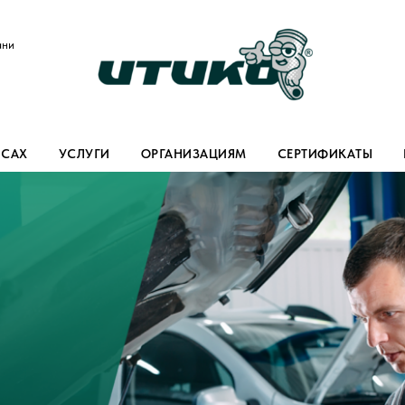
ани
ИСАХ
УСЛУГИ
ОРГАНИЗАЦИЯМ
СЕРТИФИКАТЫ