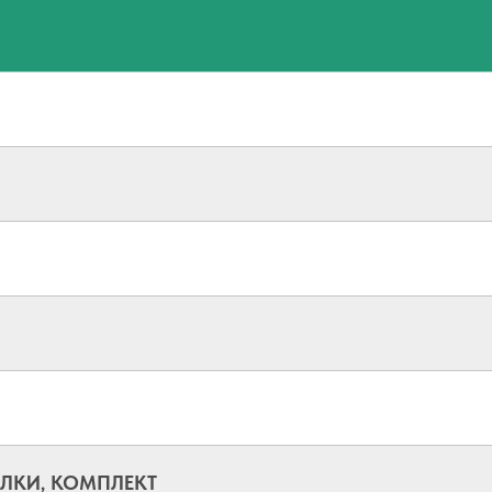
ЛКИ, КОМПЛЕКТ