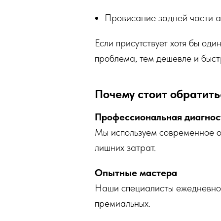
Провисание задней части 
Если присутствует хотя бы оди
проблема, тем дешевле и быст
Почему стоит обратить
Профессиональная диагнос
Мы используем современное об
лишних затрат.
Опытные мастера
Наши специалисты ежедневно 
премиальных.