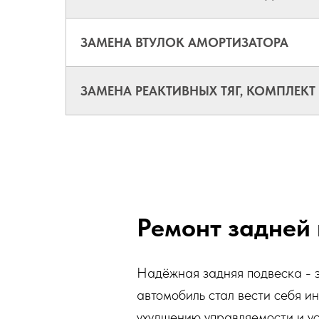
ЗАМЕНА ВТУЛОК АМОРТИЗАТОРА
ЗАМЕНА РЕАКТИВНЫХ ТЯГ, КОМПЛЕКТ
Ремонт задней
Надёжная задняя подвеска - эт
автомобиль стал вести себя и
ухудшению управляемости и ус