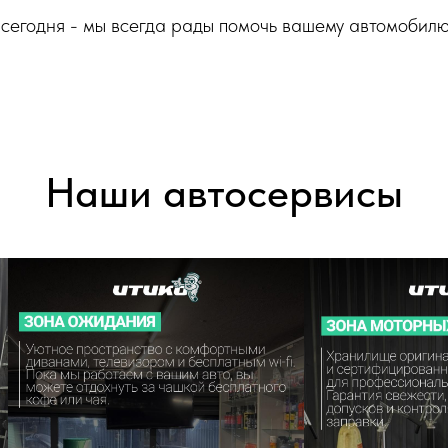
сегодня - мы всегда рады помочь вашему автомобилю
Наши автосервисы