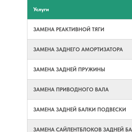
Услуги
ЗАМЕНА РЕАКТИВНОЙ ТЯГИ
ЗАМЕНА ЗАДНЕГО АМОРТИЗАТОРА
ЗАМЕНА ЗАДНЕЙ ПРУЖИНЫ
ЗАМЕНА ПРИВОДНОГО ВАЛА
ЗАМЕНА ЗАДНЕЙ БАЛКИ ПОДВЕСКИ
ЗАМЕНА САЙЛЕНТБЛОКОВ ЗАДНЕЙ БА