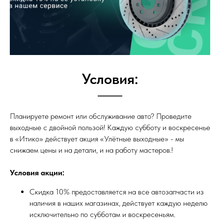
Условия:
Планируете ремонт или обслуживание авто? Проведите
выходные с двойной пользой! Каждую субботу и воскресенье
в «Итико» действует акция «Улётные выходные» - мы
снижаем цены и на детали, и на работу мастеров.!
Условия акции:
Скидка 10% предоставляется на все автозапчасти из
наличия в наших магазинах, действует каждую неделю
исключительно по субботам и воскресеньям.