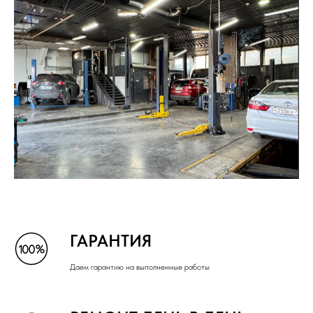
ГАРАНТИЯ
Даем гарантию на выполненные работы