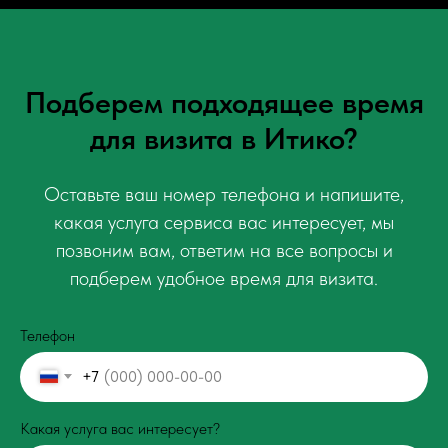
Подберем подходящее время
для визита в Итико?
Оставьте ваш номер телефона и напишите,
какая услуга сервиса вас интересует, мы
позвоним вам, ответим на все вопросы и
подберем удобное время для визита.
Телефон
+7
Какая услуга вас интересует?