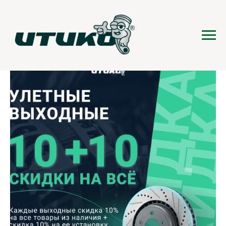
Улетные выходные!