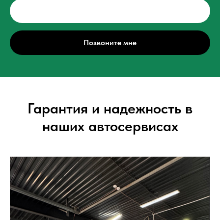
Позвоните мне
Гарантия и надежность в
наших автосервисах